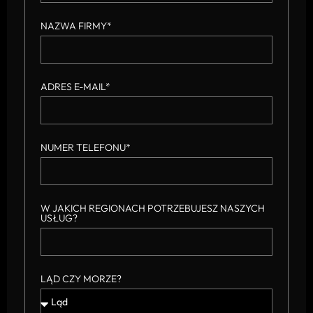
NAZWA FIRMY*
ADRES E-MAIL*
NUMER TELEFONU*
W JAKICH REGIONACH POTRZEBUJESZ NASZYCH
USŁUG?
LĄD CZY MORZE?