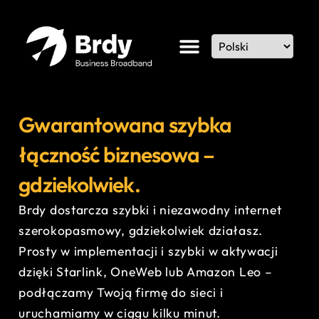
Gwarantowana szybka
łączność biznesowa –
gdziekolwiek.
Brdy dostarcza szybki i niezawodny internet
szerokopasmowy, gdziekolwiek działasz.
Prosty w implementacji i szybki w aktywacji
dzięki Starlink, OneWeb lub Amazon Leo –
podłączamy Twoją firmę do sieci i
uruchamiamy w ciągu kilku minut.