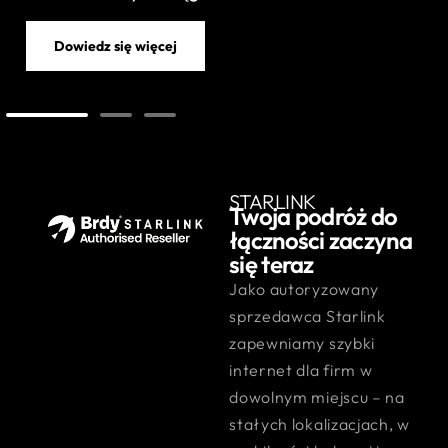
Dowiedz się więcej
STARLINK
Twoja podróż do
łączności zaczyna
się teraz
Jako autoryzowany
sprzedawca Starlink
zapewniamy szybki
internet dla firm w
dowolnym miejscu – na
stałych lokalizacjach, w