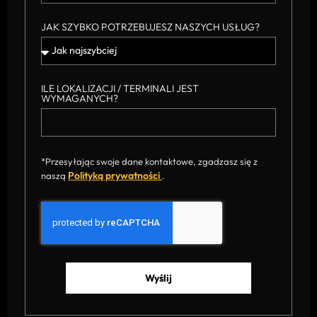
JAK SZYBKO POTRZEBUJESZ NASZYCH USŁUG?
ILE LOKALIZACJI / TERMINALI JEST
WYMAGANYCH?
*Przesyłając swoje dane kontaktowe, zgadzasz się z
Polityką prywatności
naszą
.
Wyślij