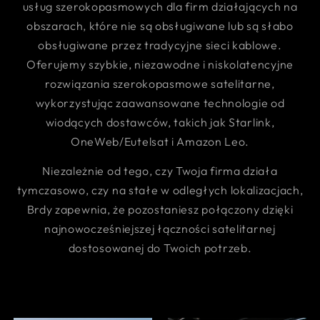
usług szerokopasmowych dla firm działających na
obszarach, które nie są obsługiwane lub są słabo
obsługiwane przez tradycyjne sieci kablowe.
Oferujemy szybkie, niezawodne i niskolatencyjne
rozwiązania szerokopasmowe satelitarne,
wykorzystując zaawansowane technologie od
wiodących dostawców, takich jak Starlink,
OneWeb/Eutelsat i Amazon Leo.
Niezależnie od tego, czy Twoja firma działa
tymczasowo, czy na stałe w odległych lokalizacjach,
Brdy zapewnia, że pozostaniesz połączony dzięki
najnowocześniejszej łączności satelitarnej
dostosowanej do Twoich potrzeb.