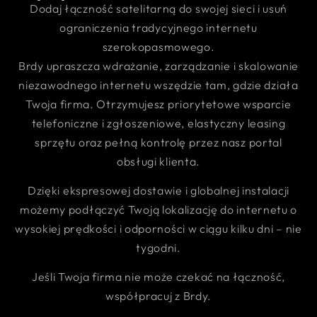
Dodaj łączność satelitarną do swojej sieci i usuń
ograniczenia tradycyjnego internetu
szerokopasmowego.
Brdy upraszcza wdrażanie, zarządzanie i skalowanie
niezawodnego internetu wszędzie tam, gdzie działa
Twoja firma. Otrzymujesz priorytetowe wsparcie
telefoniczne i zgłoszeniowe, elastyczny leasing
sprzętu oraz pełną kontrolę przez nasz portal
obsługi klienta.
Dzięki ekspresowej dostawie i globalnej instalacji
możemy podłączyć Twoją lokalizację do internetu o
wysokiej prędkości i odporności w ciągu kilku dni – nie
tygodni.
Jeśli Twoja firma nie może czekać na łączność,
współpracuj z Brdy.