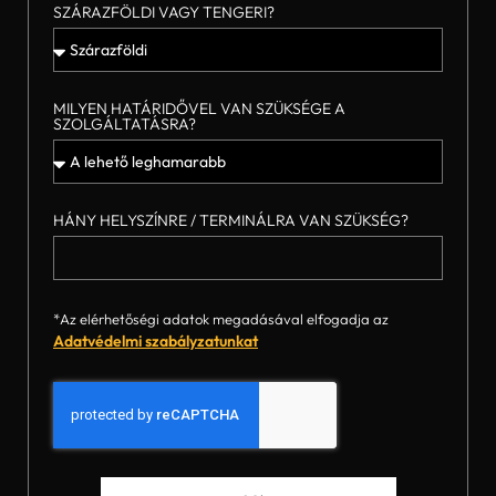
SZÁRAZFÖLDI VAGY TENGERI?
MILYEN HATÁRIDŐVEL VAN SZÜKSÉGE A
SZOLGÁLTATÁSRA?
HÁNY HELYSZÍNRE / TERMINÁLRA VAN SZÜKSÉG?
*Az elérhetőségi adatok megadásával elfogadja az
Adatvédelmi szabályzatunkat