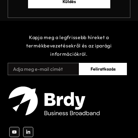
Küldés
Kapja meg a legfrissebb híreket a
termékbevezetésekről és az iparági
információkról.
Feliratkozás