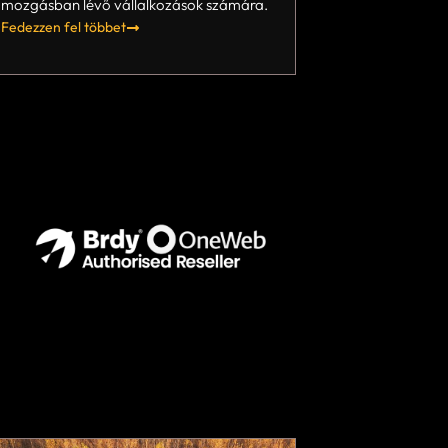
mozgásban lévő vállalkozások számára.
Fedezzen fel többet