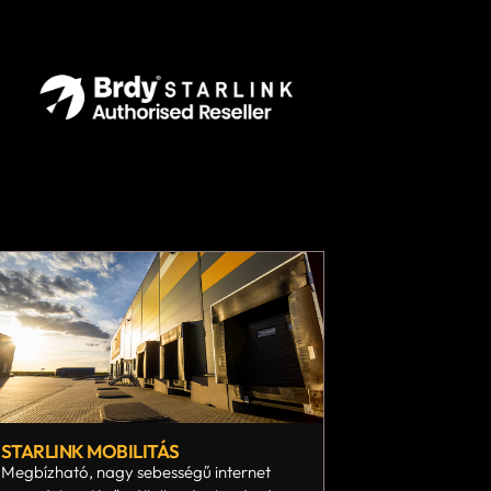
STARLINK MOBILITÁS
Megbízható, nagy sebességű internet