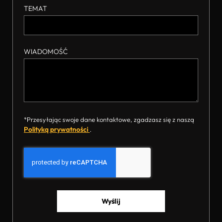
TEMAT
WIADOMOŚĆ
*Przesyłając swoje dane kontaktowe, zgadzasz się z naszą
Polityką prywatności
.
Wyślij