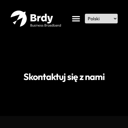
Skontaktuj się z nami