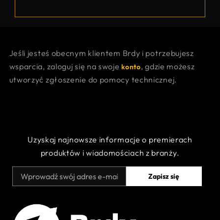
Jeśli jesteś obecnym klientem Brdy i potrzebujesz
wsparcia, zaloguj się na swoje
, gdzie możesz
konto
utworzyć zgłoszenie do pomocy technicznej.
Uzyskaj najnowsze informacje o premierach
produktów i wiadomościach z branży.
Zapisz się