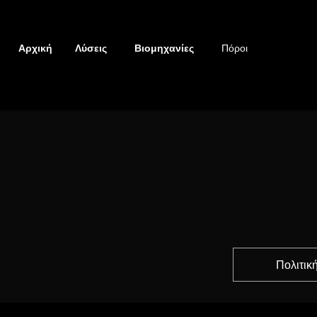
Αρχική
Λύσεις
Βιομηχανίες
Πόροι
Πολιτική