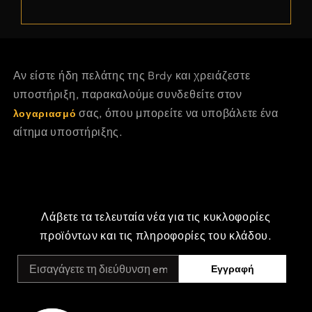
Αν είστε ήδη πελάτης της Brdy και χρειάζεστε
υποστήριξη, παρακαλούμε συνδεθείτε στον
σας, όπου μπορείτε να υποβάλετε ένα
λογαριασμό
αίτημα υποστήριξης.
Λάβετε τα τελευταία νέα για τις κυκλοφορίες
προϊόντων και τις πληροφορίες του κλάδου.
Εγγραφή