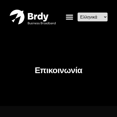
Επικοινωνία