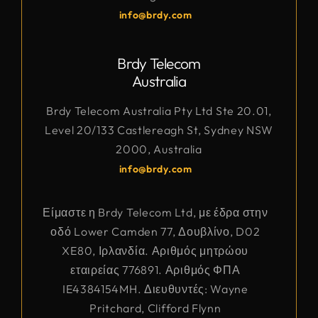
info@brdy.com
Brdy Telecom
Australia
Brdy Telecom Australia Pty Ltd Ste 20.01,
Level 20/133 Castlereagh St, Sydney NSW
2000, Australia
info@brdy.com
Είμαστε η Brdy Telecom Ltd, με έδρα στην
οδό Lower Camden 77, Δουβλίνο, D02
XE80, Ιρλανδία. Αριθμός μητρώου
εταιρείας 776891. Αριθμός ΦΠΑ
IE4384154MH. Διευθυντές: Wayne
Pritchard, Clifford Flynn