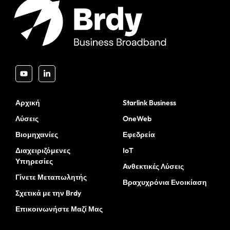
Αρχική
Starlink Business
Λύσεις
OneWeb
Βιομηχανίες
Εφεδρεία
Διαχειριζόμενες
IoT
Υπηρεσίες
Ανθεκτικές Λύσεις
Γίνετε Μεταπωλητής
Βραχυχρόνια Ενοικίαση
Σχετικά με την Brdy
Επικοινωνήστε Μαζί Μας