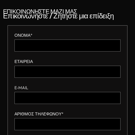
ΕΠΙΚΟΙΝΩΝΗΣΤΕ ΜΑΖΙ ΜΑΣ
Επικοινωνήστε / Ζητήστε μια επίδειξη
ΟΝΟΜΑ*
ΕΤΑΙΡΕΙΑ
E-MAIL
ΑΡΙΘΜΟΣ ΤΗΛΕΦΩΝΟΥ*