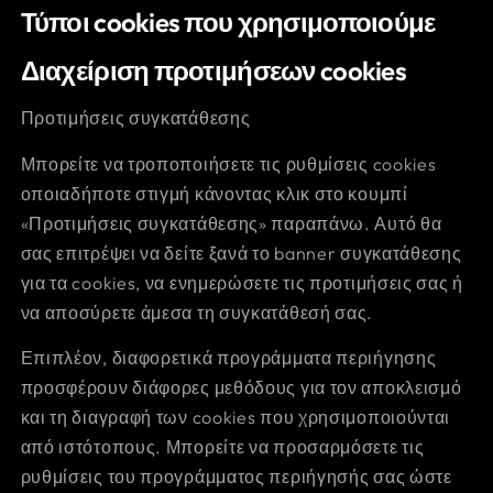
Τύποι cookies που χρησιμοποιούμε
Διαχείριση προτιμήσεων cookies
Προτιμήσεις συγκατάθεσης
Μπορείτε να τροποποιήσετε τις ρυθμίσεις cookies
οποιαδήποτε στιγμή κάνοντας κλικ στο κουμπί
«Προτιμήσεις συγκατάθεσης» παραπάνω. Αυτό θα
σας επιτρέψει να δείτε ξανά το banner συγκατάθεσης
για τα cookies, να ενημερώσετε τις προτιμήσεις σας ή
να αποσύρετε άμεσα τη συγκατάθεσή σας.
Επιπλέον, διαφορετικά προγράμματα περιήγησης
προσφέρουν διάφορες μεθόδους για τον αποκλεισμό
και τη διαγραφή των cookies που χρησιμοποιούνται
από ιστότοπους. Μπορείτε να προσαρμόσετε τις
ρυθμίσεις του προγράμματος περιήγησής σας ώστε