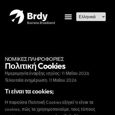
ΝΟΜΙΚΕΣ ΠΛΗΡΟΦΟΡΙΕΣ
Πολιτική Cookies
Ημερομηνία έναρξης ισχύος: 11 Μαΐου 2026
Τελευταία ενημέρωση: 11 Μαΐου 2026
Τι είναι τα cookies;
Η παρούσα Πολιτική Cookies εξηγεί τι είναι τα
cookies, πώς τα χρησιμοποιούμε, τους τύπους