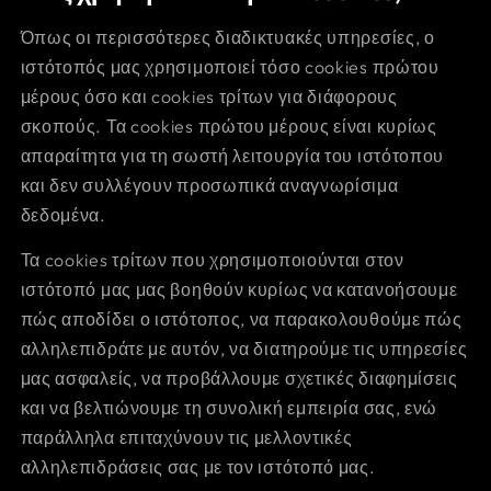
Όπως οι περισσότερες διαδικτυακές υπηρεσίες, ο
ιστότοπός μας χρησιμοποιεί τόσο cookies πρώτου
μέρους όσο και cookies τρίτων για διάφορους
σκοπούς. Τα cookies πρώτου μέρους είναι κυρίως
απαραίτητα για τη σωστή λειτουργία του ιστότοπου
και δεν συλλέγουν προσωπικά αναγνωρίσιμα
δεδομένα.
Τα cookies τρίτων που χρησιμοποιούνται στον
ιστότοπό μας μας βοηθούν κυρίως να κατανοήσουμε
πώς αποδίδει ο ιστότοπος, να παρακολουθούμε πώς
αλληλεπιδράτε με αυτόν, να διατηρούμε τις υπηρεσίες
μας ασφαλείς, να προβάλλουμε σχετικές διαφημίσεις
και να βελτιώνουμε τη συνολική εμπειρία σας, ενώ
παράλληλα επιταχύνουν τις μελλοντικές
αλληλεπιδράσεις σας με τον ιστότοπό μας.