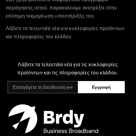
περιήγησης ιστού, παρακαλούμε ανατρέξτε στην
επίσημη τεκμηρίωση υποστήριξής του.
Λάβετε τα τελευταία νέα για κυκλοφορίες προϊόντων
και πληροφορίες του κλάδου
Λάβετε τα τελευταία νέα για τις κυκλοφορίες
προϊόντων και τις πληροφορίες του κλάδου.
Εγγραφή