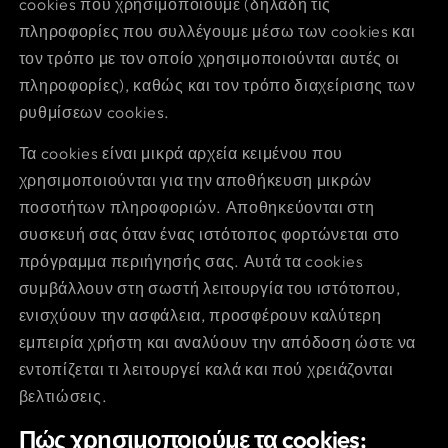
cookies που χρησιμοποιούμε (δηλαδή τις
πληροφορίες που συλλέγουμε μέσω των cookies και
τον τρόπο με τον οποίο χρησιμοποιούνται αυτές οι
πληροφορίες), καθώς και τον τρόπο διαχείρισης των
ρυθμίσεων cookies.
Τα cookies είναι μικρά αρχεία κειμένου που
χρησιμοποιούνται για την αποθήκευση μικρών
ποσοτήτων πληροφοριών. Αποθηκεύονται στη
συσκευή σας όταν ένας ιστότοπος φορτώνεται στο
πρόγραμμα περιήγησής σας. Αυτά τα cookies
συμβάλλουν στη σωστή λειτουργία του ιστότοπου,
ενισχύουν την ασφάλεια, προσφέρουν καλύτερη
εμπειρία χρήστη και αναλύουν την απόδοση ώστε να
εντοπίζεται τι λειτουργεί καλά και πού χρειάζονται
βελτιώσεις.
Πώς χρησιμοποιούμε τα cookies;