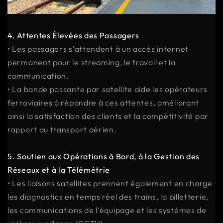
4. Attentes Élevées des Passagers
• Les passagers s’attendent à un accès internet
permanent pour le streaming, le travail et la
communication.
• La bande passante par satellite aide les opérateurs
ferroviaires à répondre à ces attentes, améliorant
ainsi la satisfaction des clients et la compétitivité par
rapport au transport aérien.
5. Soutien aux Opérations à Bord, à la Gestion des
Réseaux et à la Télémétrie
• Les liaisons satellites prennent également en charge
les diagnostics en temps réel des trains, la billetterie,
les communications de l’équipage et les systèmes de