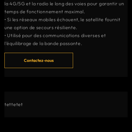
la 4G/5G et la radio le long des voies pour garantir un
temps de fonctionnement maximal.
• Si les réseaux mobiles échouent, le satellite fournit
une option de secours résiliente.
• Utilisé pour des communications diverses et
l’équilibrage de la bande passante.
Contactez-nous
tettetet