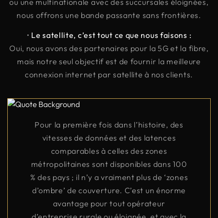
ou une multinationale avec des succursales éloignées,
nous offrons une bande passante sans frontières.
•
Le satellite, c’est tout ce que nous faisons :
Oui, nous avons des partenaires pour la 5G et la fibre,
mais notre seul objectif est de fournir la meilleure
connexion internet par satellite à nos clients.
Pour la première fois dans l’histoire, des
vitesses de données et des latences
comparables à celles des zones
métropolitaines sont disponibles dans 100
% des pays ; il n’y a vraiment plus de ‘zones
d’ombre’ de couverture. C’est un énorme
avantage pour tout opérateur
d’entreprise rurale ou éloignée, et avec la