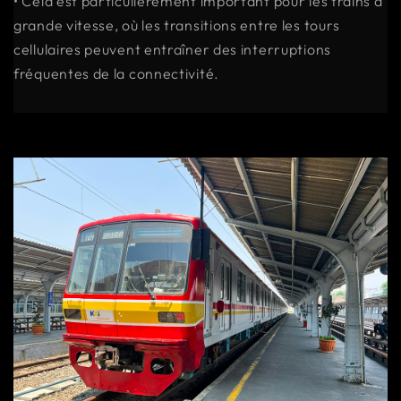
• Cela est particulièrement important pour les trains à
grande vitesse, où les transitions entre les tours
cellulaires peuvent entraîner des interruptions
fréquentes de la connectivité.