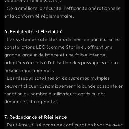
vidéosurveillance (CCTV).
• Cela améliore la sécurité, l’efficacité opérationnelle
et la conformité réglementaire.
6. Évolutivité et Flexibilité
• Les systèmes satellites modernes, en particulier les
constellations LEO (comme Starlink), offrent une
grande largeur de bande et une faible latence,
adaptées à la fois à l’utilisation des passagers et aux
besoins opérationnels.
• Les réseaux satellites et les systèmes multiples
peuvent allouer dynamiquement la bande passante en
fonction du nombre d’utilisateurs actifs ou des
demandes changeantes.
7. Redondance et Résilience
• Peut être utilisé dans une configuration hybride avec