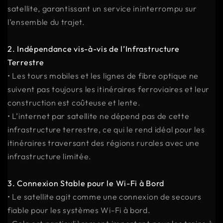
satellite, garantissant un service ininterrompu sur
l’ensemble du trajet.
2. Indépendance vis-à-vis de l’Infrastructure
Terrestre
• Les tours mobiles et les lignes de fibre optique ne
suivent pas toujours les itinéraires ferroviaires et leur
construction est coûteuse et lente.
• L’internet par satellite ne dépend pas de cette
infrastructure terrestre, ce qui le rend idéal pour les
itinéraires traversant des régions rurales avec une
infrastructure limitée.
3. Connexion Stable pour le Wi-Fi à Bord
• Le satellite agit comme une connexion de secours
fiable pour les systèmes Wi-Fi à bord.