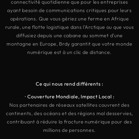
connectivité quotidienne que pour les entreprises
ayant besoin de communications critiques pour leurs
opérations. Que vous gériez une ferme en Afrique
rurale, une flotte logistique dans l’Arctique ou que vous
diffusiez depuis une cabane au sommet d’une
montagne en Europe, Brdy garantit que votre monde
numérique est à un clic de distance.
Ce qui nous rend différents :
•
Couverture Mondiale, Impact Local :
Nos partenaires de réseaux satellites couvrent des
continents, des océans et des régions mal desservies,
contribuant à réduire la fracture numérique pour des
millions de personnes.