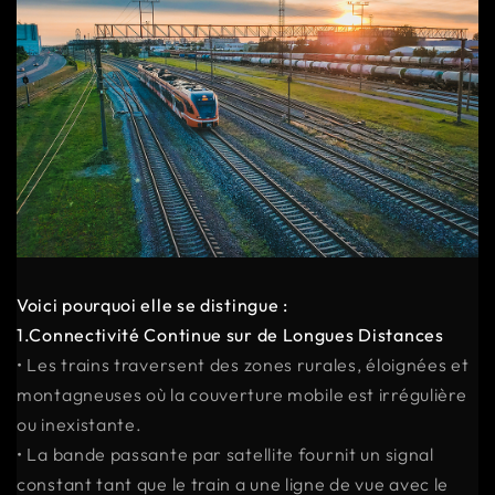
Voici pourquoi elle se distingue :
1.Connectivité Continue sur de Longues Distances
• Les trains traversent des zones rurales, éloignées et
montagneuses où la couverture mobile est irrégulière
ou inexistante.
• La bande passante par satellite fournit un signal
constant tant que le train a une ligne de vue avec le