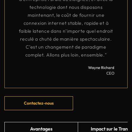
technologie dont nous disposons
maintenant, le coût de fournir une
connexion internet stable, rapide et à
faible latence dans n’importe quel endroit
reculé a chuté de manière spectaculaire.
C’est un changement de paradigme
complet. Allons plus loin, ensemble."
Wayne Richard
CEO
Contactez-nous
Avantages
Impact sur le Trans