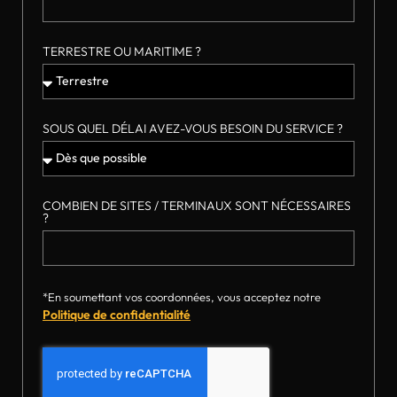
TERRESTRE OU MARITIME ?
SOUS QUEL DÉLAI AVEZ-VOUS BESOIN DU SERVICE ?
COMBIEN DE SITES / TERMINAUX SONT NÉCESSAIRES
?
*En soumettant vos coordonnées, vous acceptez notre
Politique de confidentialité