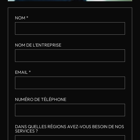
NOM *
NOM DE L’ENTREPRISE
EMAIL *
NUMÉRO DE TÉLÉPHONE
DANS QUELLES RÉGIONS AVEZ-VOUS BESOIN DE NOS
SERVICES ?