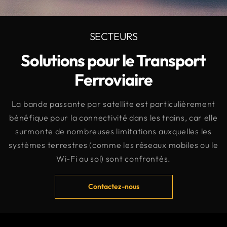
SECTEURS
Solutions pour le Transport
Ferroviaire
La bande passante par satellite est particulièrement
bénéfique pour la connectivité dans les trains, car elle
surmonte de nombreuses limitations auxquelles les
systèmes terrestres (comme les réseaux mobiles ou le
Wi-Fi au sol) sont confrontés.
Contactez-nous