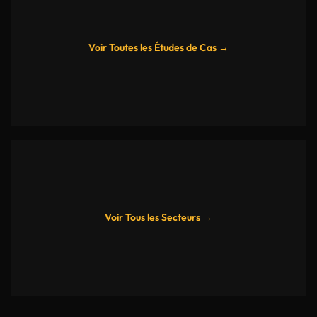
Voir Toutes les Études de Cas →
Voir Tous les Secteurs →