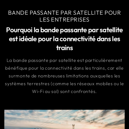
BANDE PASSANTE PAR SATELLITE POUR
LES ENTREPRISES
Pourquoi la bande passante par satellite
est idéale pour la connectivité dans les
trains
La bande passante par satellite est particulièrement
bénéfique pour la connectivité dans les trains, car elle
surmonte de nombreuses limitations auxquelles les
systèmes terrestres (comme les réseaux mobiles ou le
Wi-Fi au sol) sont confrontés.