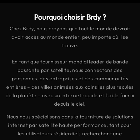
Pourquoi choisir Brdy ?
Chez Brdy, nous croyons que tout le monde devrait
avoir accès au monde entier, peu importe où il se
trouve.
En tant que fournisseur mondial leader de bande
passante par satellite, nous connectons des
personnes, des entreprises et des communautés
entières – des villes animées aux coins les plus reculés
de la planète – avec un internet rapide et fiable fourni
depuis le ciel.
Nous nous spécialisons dans la fourniture de solutions
internet par satellite haute performance, tant pour
les utilisateurs résidentiels recherchant une