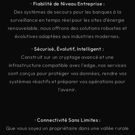
•
Fiabilité de Niveau Entreprise :
Des systèmes de secours pour les banques à la
surveillance en temps réel pour les sites d’énergie
renouvelable, nous offrons des solutions robustes et
évolutives adaptées aux industries modernes.
•
Sécurisé, Évolutif, Intelligent :
Construit sur un cryptage avancé et une
infrastructure compatible avec l’edge, nos services
sont conçus pour protéger vos données, rendre vos
systèmes réactifs et préparer vos opérations pour
l’avenir.
•
Connectivité Sans Limites :
Que vous soyez un propriétaire dans une vallée rurale