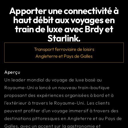
Apporter une connectivité à
haut débit aux voyages en
train de luxe avec Brdy et
Starlink.
Transport ferroviaire de loisirs
Angleterre et Pays de Galles
Aperçu
Un leader mondial du voyage de luxe basé au
Royaume-Uni a lancé un nouveau train-boutique
proposant des expériences organisées à bord et à
l’extérieur à travers le Royaume-Uni. Les clients
peuvent profiter d’un voyage immersif à travers des
destinations pittoresques en Angleterre et au Pays de
Galles, avec un accent sur la gastronomie et