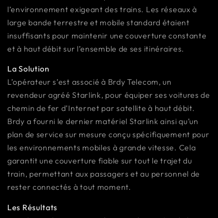
l’environnement exigeant des trains. Les réseaux à
large bande terrestre et mobile standard étaient
insuffisants pour maintenir une couverture constante
et à haut débit sur l’ensemble de ses itinéraires.
La Solution
L’opérateur s’est associé à Brdy Telecom, un
revendeur agréé Starlink, pour équiper ses voitures de
chemin de fer d’Internet par satellite à haut débit.
Brdy a fourni le dernier matériel Starlink ainsi qu’un
plan de service sur mesure conçu spécifiquement pour
les environnements mobiles à grande vitesse. Cela
garantit une couverture fiable sur tout le trajet du
train, permettant aux passagers et au personnel de
rester connectés à tout moment.
Les Résultats