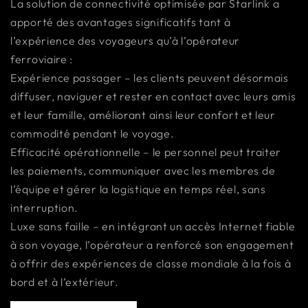
La solution de connectivité optimisée par Starlink a
apporté des avantages significatifs tant à
l’expérience des voyageurs qu’à l’opérateur
ferroviaire :
Expérience passager – les clients peuvent désormais
diffuser, naviguer et rester en contact avec leurs amis
et leur famille, améliorant ainsi leur confort et leur
commodité pendant le voyage.
Efficacité opérationnelle – le personnel peut traiter
les paiements, communiquer avec les membres de
l’équipe et gérer la logistique en temps réel, sans
interruption.
Luxe sans faille – en intégrant un accès Internet fiable
à son voyage, l’opérateur a renforcé son engagement
à offrir des expériences de classe mondiale à la fois à
bord et à l’extérieur.