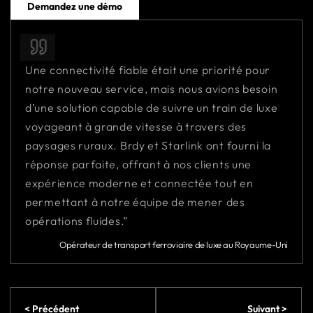
Demandez une démo
Une connectivité fiable était une priorité pour
notre nouveau service, mais nous avions besoin
d’une solution capable de suivre un train de luxe
voyageant à grande vitesse à travers des
paysages ruraux. Brdy et Starlink ont fourni la
réponse parfaite, offrant à nos clients une
expérience moderne et connectée tout en
permettant à notre équipe de mener des
opérations fluides.”
Opérateur de transport ferroviaire de luxe au Royaume-Uni
< Précédent
Suivant >