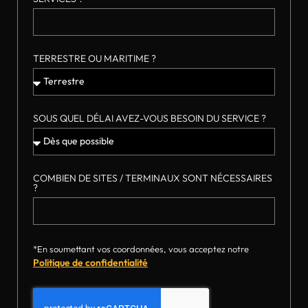
TERRESTRE OU MARITIME ?
SOUS QUEL DÉLAI AVEZ-VOUS BESOIN DU SERVICE ?
COMBIEN DE SITES / TERMINAUX SONT NÉCESSAIRES
?
*En soumettant vos coordonnées, vous acceptez notre
Politique de confidentialité