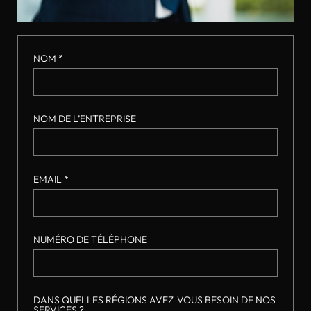
NOM *
NOM DE L’ENTREPRISE
EMAIL *
NUMÉRO DE TÉLÉPHONE
DANS QUELLES RÉGIONS AVEZ-VOUS BESOIN DE NOS
SERVICES ?