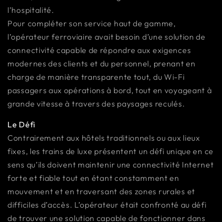
l’hospitalité.
Pour compléter son service haut de gamme,
l’opérateur ferroviaire avait besoin d’une solution de
connectivité capable de répondre aux exigences
modernes des clients et du personnel, prenant en
charge de manière transparente tout, du Wi-Fi
passagers aux opérations à bord, tout en voyageant à
grande vitesse à travers des paysages reculés.
Le Défi
Contrairement aux hôtels traditionnels ou aux lieux
fixes, les trains de luxe présentent un défi unique en ce
sens qu’ils doivent maintenir une connectivité Internet
forte et fiable tout en étant constamment en
mouvement et en traversant des zones rurales et
difficiles d’accès. L’opérateur était confronté au défi
de trouver une solution capable de fonctionner dans