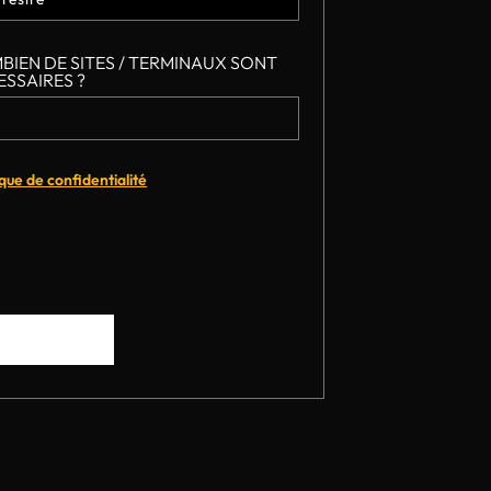
BIEN DE SITES / TERMINAUX SONT
ESSAIRES ?
ique de confidentialité