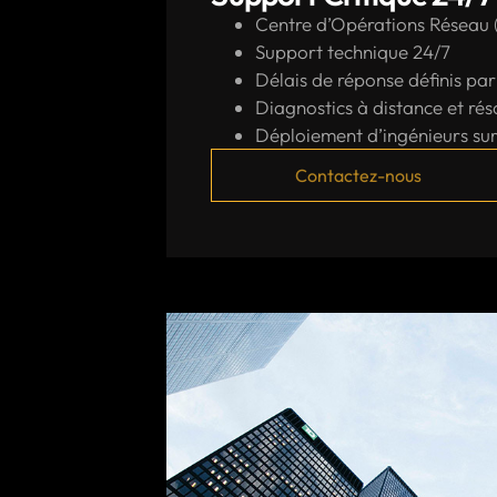
Centre d’Opérations Réseau
Support technique 24/7
Délais de réponse définis pa
Diagnostics à distance et ré
Déploiement d’ingénieurs sur 
Contactez-nous