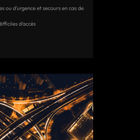
es ou d’urgence et secours en cas de
fficiles d’accès