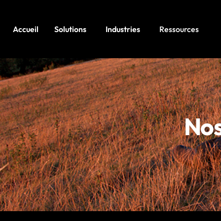
Accueil
Solutions
Industries
Ressources
Nos