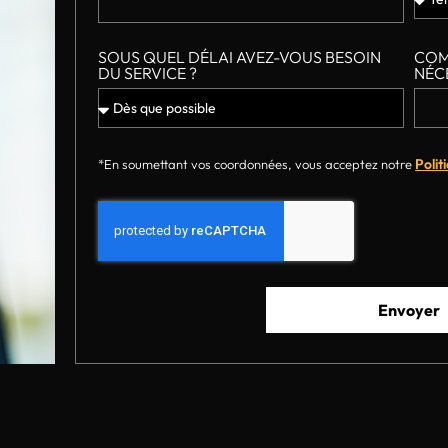
SOUS QUEL DÉLAI AVEZ-VOUS BESOIN
COM
DU SERVICE ?
NÉC
Polit
*En soumettant vos coordonnées, vous acceptez notre
Envoyer