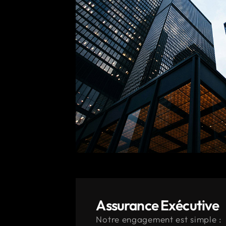
Assurance Exécutive
Notre engagement est simple :