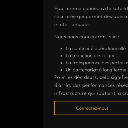
Fournir une connectivité satellit
sécurisée qui permet des opéra
ininterrompues.
Nous nous concentrons sur :
La continuité opérationnelle
La réduction des risques
La transparence des perfor
Un partenariat à long terme
Pour les décideurs, cela signif
d’arrêt, des performances résea
infrastructure qui soutient la c
Contactez-nous