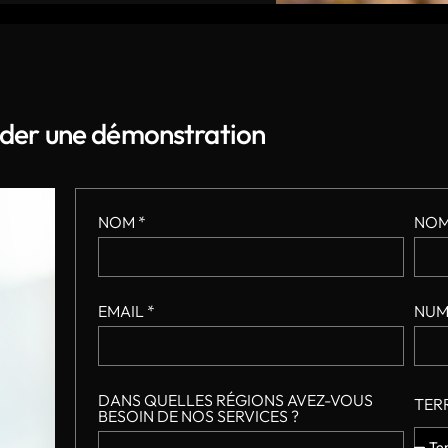
der une démonstration
NOM *
NOM
EMAIL *
NUM
DANS QUELLES RÉGIONS AVEZ-VOUS
TER
BESOIN DE NOS SERVICES ?