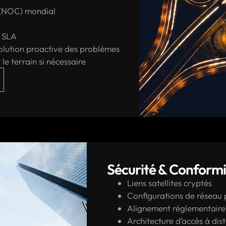
 (NOC) mondial
r SLA
solution proactive des problèmes
le terrain si nécessaire
Sécurité & Conformi
Liens satellites cryptés
Configurations de réseau
Alignement réglementaire 
Architecture d’accès à dis