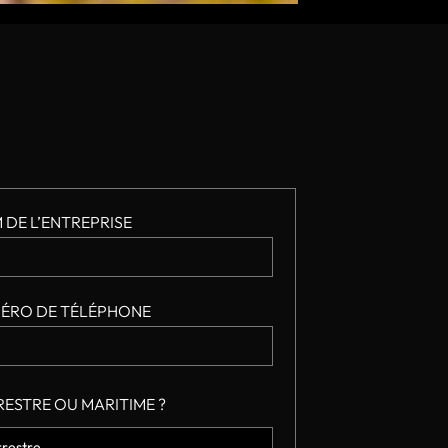
 DE L’ENTREPRISE
ÉRO DE TÉLÉPHONE
RESTRE OU MARITIME ?