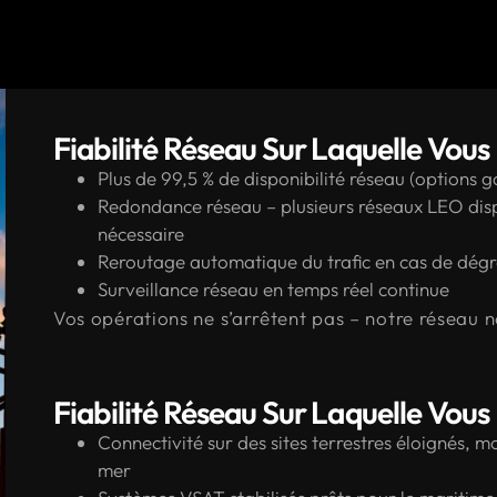
Fiabilité Réseau Sur Laquelle Vou
Plus de 99,5 % de disponibilité réseau (options 
Redondance réseau – plusieurs réseaux LEO disp
nécessaire
Reroutage automatique du trafic en cas de dégr
Surveillance réseau en temps réel continue
Vos opérations ne s’arrêtent pas – notre réseau n
Fiabilité Réseau Sur Laquelle Vou
Connectivité sur des sites terrestres éloignés, mo
mer