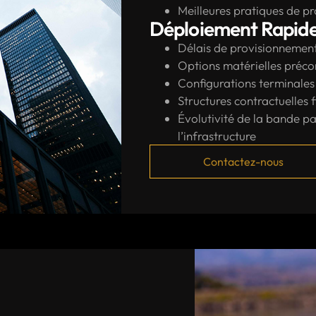
Meilleures pratiques de p
Déploiement Rapide 
Délais de provisionnemen
Options matérielles préco
Configurations terminale
Structures contractuelles f
Évolutivité de la bande p
l’infrastructure
Contactez-nous