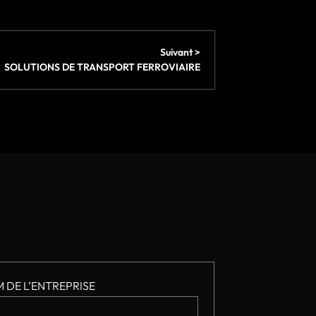
Suivant >
SOLUTIONS DE TRANSPORT FERROVIAIRE
 DE L’ENTREPRISE