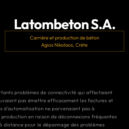
Latombeton S.A.
Carrière et production de béton
Agios Nikolaos, Crète
ants problèmes de connectivité qui affectaient
uvaient pas émettre efficacement les factures et
mes d’automatisation ne parvenaient pas à
 production en raison de déconnexions fréquentes
ès à distance pour le dépannage des problèmes