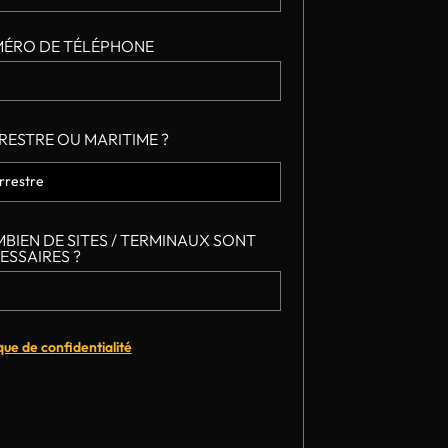
ÉRO DE TÉLÉPHONE
RESTRE OU MARITIME ?
BIEN DE SITES / TERMINAUX SONT
ESSAIRES ?
ique de confidentialité