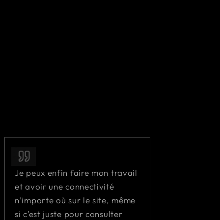
Je peux enfin faire mon travail
et avoir une connectivité
n’importe où sur le site, même
si c’est juste pour consulter