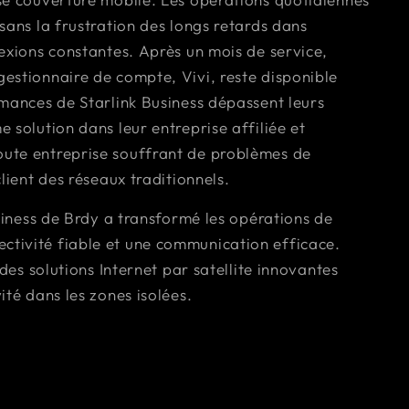
sans la frustration des longs retards dans
exions constantes. Après un mois de service,
estionnaire de compte, Vivi, reste disponible
rmances de Starlink Business dépassent leurs
 solution dans leur entreprise affiliée et
ute entreprise souffrant de problèmes de
lient des réseaux traditionnels.
usiness de Brdy a transformé les opérations de
tivité fiable et une communication efficace.
 des solutions Internet par satellite innovantes
ité dans les zones isolées.