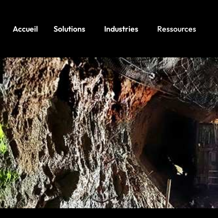
Accueil
Solutions
Industries
Ressources