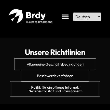
Unsere Richtlinien
Allgemeine Geschäftsbedingungen
Beschwerdeverfahren
Politik für ein offenes Internet,
Netzneutralität und Transparenz