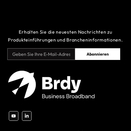
Erhalten Sie die neuesten Nachrichten zu
Produkteinführungen und Brancheninformationen.
Abonnieren