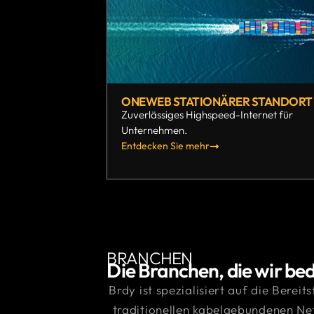
ONEWEB STATIONÄRER STANDORT
Zuverlässiges Highspeed-Internet für
Unternehmen.
Entdecken Sie mehr
BRANCHEN
Die Branchen, die wir be
Brdy ist spezialisiert auf die Berei
traditionellen kabelgebundenen Ne