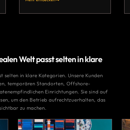
ealen Welt passt selten in klare
st selten in klare Kategorien. Unsere Kunden
n, temporären Standorten, Offshore-
tenempfindlichen Einrichtungen. Sie sind auf
en, um den Betrieb aufrechtzuerhalten, das
sichtbar zu machen.