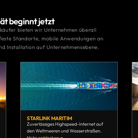
ät beginnt jetzt
rkäufer bieten wir Unternehmen überall
 feste Standorte, mobile Anwendungen an
nd Installation auf Unternehmensebene.
STARLINK MARITIM
Zuverlässiges Highspeed-Internet auf
den Weltmeeren und Wasserstraßen.
Mehr entdecken