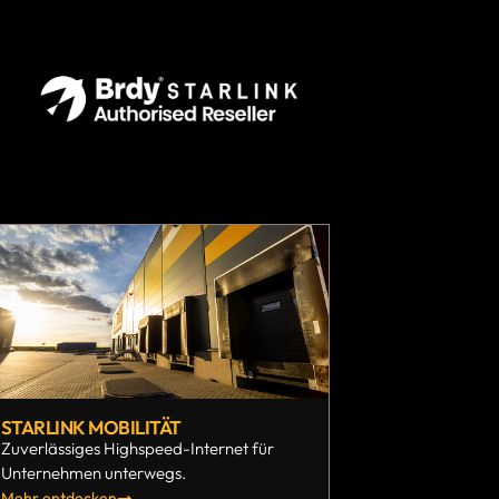
STARLINK MOBILITÄT
Zuverlässiges Highspeed-Internet für
Unternehmen unterwegs.
Mehr entdecken