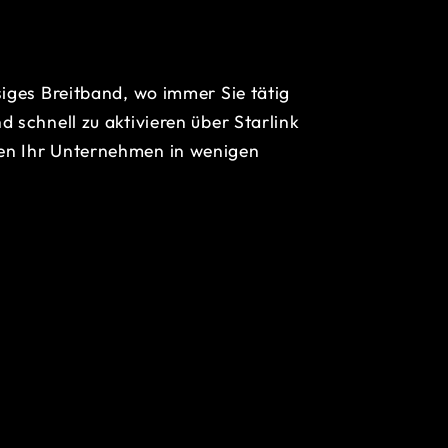
siges Breitband, wo immer Sie tätig
d schnell zu aktivieren über Starlink
en Ihr Unternehmen in wenigen