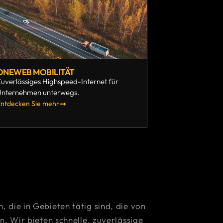
ONEWEB MOBILITÄT
uverlässiges Highspeed-Internet für
Unternehmen unterwegs.
ntdecken Sie mehr
, die in Gebieten tätig sind, die von
 Wir bieten schnelle, zuverlässige