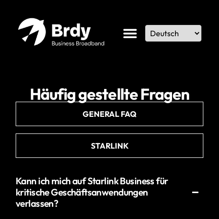
Häufig gestellte Fragen
GENERAL FAQ
STARLINK
Kann ich mich auf Starlink Business für
kritische Geschäftsanwendungen
verlassen?