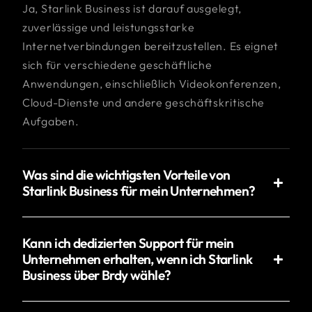
Ja, Starlink Business ist darauf ausgelegt,
zuverlässige und leistungsstarke
Internetverbindungen bereitzustellen. Es eignet
sich für verschiedene geschäftliche
Anwendungen, einschließlich Videokonferenzen,
Cloud-Dienste und andere geschäftskritische
Aufgaben.
Was sind die wichtigsten Vorteile von
Starlink Business für mein Unternehmen?
Kann ich dedizierten Support für mein
Unternehmen erhalten, wenn ich Starlink
Business über Brdy wähle?