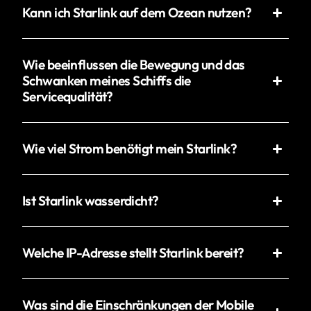
Kann ich Starlink auf dem Ozean nutzen?
Wie beeinflussen die Bewegung und das
Schwanken meines Schiffs die
Servicequalität?
Wie viel Strom benötigt mein Starlink?
Ist Starlink wasserdicht?
Welche IP-Adresse stellt Starlink bereit?
Was sind die Einschränkungen der Mobile