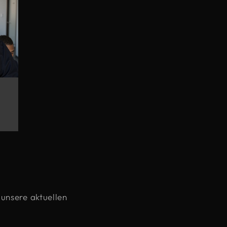
unsere aktuellen