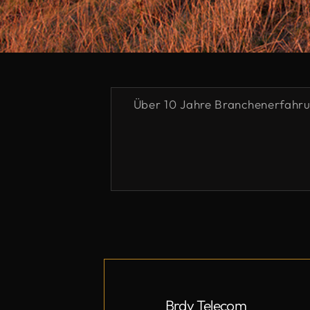
Über 10 Jahre Branchenerfahr
Brdy Telecom