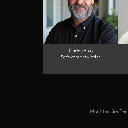
Carlos Bras
Softwareentwickler
Möchten Sie Tei