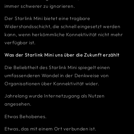
immer schwerer zu ignorieren.
Der Starlink Mini bietet eine tragbare
Widerstandsschicht, die schnell eingesetzt werden
kann, wenn herkömmliche Konnektivität nicht mehr
verfügbar ist.
Was der Starlink Mini uns über die Zukunft erzählt
Die Beliebtheit des Starlink Mini spiegelt einen
umfassenderen Wandel in der Denkweise von
Organisationen über Konnektivität wider.
Jahrelang wurde Internetzugang als Nutzen
angesehen.
Etwas Behobenes.
Etwas, das mit einem Ort verbunden ist.