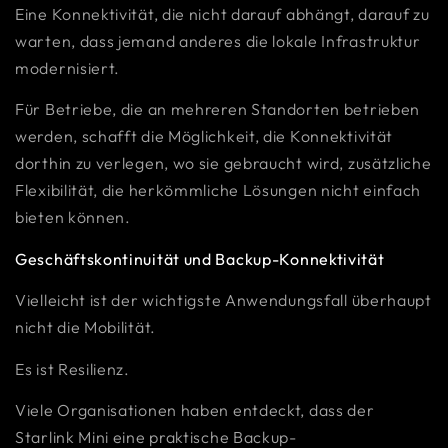
Eine Konnektivität, die nicht darauf abhängt, darauf zu
warten, dass jemand anderes die lokale Infrastruktur
modernisiert.
Für Betriebe, die an mehreren Standorten betrieben
werden, schafft die Möglichkeit, die Konnektivität
dorthin zu verlegen, wo sie gebraucht wird, zusätzliche
Flexibilität, die herkömmliche Lösungen nicht einfach
bieten können.
Geschäftskontinuität und Backup-Konnektivität
Vielleicht ist der wichtigste Anwendungsfall überhaupt
nicht die Mobilität.
Es ist Resilienz.
Viele Organisationen haben entdeckt, dass der
Starlink Mini eine praktische Backup-