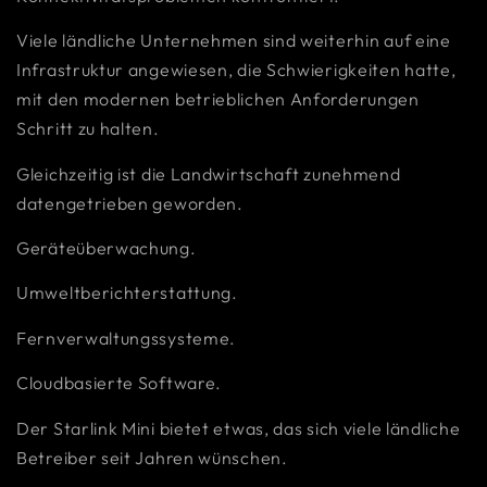
Viele ländliche Unternehmen sind weiterhin auf eine
Infrastruktur angewiesen, die Schwierigkeiten hatte,
mit den modernen betrieblichen Anforderungen
Schritt zu halten.
Gleichzeitig ist die Landwirtschaft zunehmend
datengetrieben geworden.
Geräteüberwachung.
Umweltberichterstattung.
Fernverwaltungssysteme.
Cloudbasierte Software.
Der Starlink Mini bietet etwas, das sich viele ländliche
Betreiber seit Jahren wünschen.