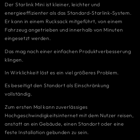
Der Starlink Mini ist kleiner, leichter und
energieeffizienter als das Standard-Starlink-System.
Er kann in einem Rucksack mitgeführt, von einem
Fahrzeug angetrieben und innerhalb von Minuten
eingesetzt werden.
Das mag nach einer einfachen Produktverbesserung
klingen.
In Wirklichkeit löst es ein viel größeres Problem.
Es beseitigt den Standort als Einschränkung
vollständig.
Zum ersten Mal kann zuverlässiges
Hochgeschwindigkeitsinternet mit dem Nutzer reisen,
anstatt an ein Gebäude, einen Standort oder eine
feste Installation gebunden zu sein.