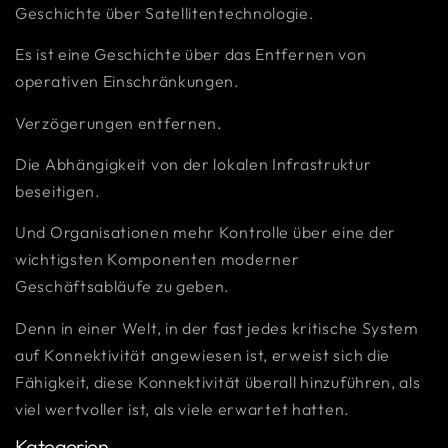
Geschichte über Satellitentechnologie.
Es ist eine Geschichte über das Entfernen von
operativen Einschränkungen.
Verzögerungen entfernen.
Die Abhängigkeit von der lokalen Infrastruktur
beseitigen.
Und Organisationen mehr Kontrolle über eine der
wichtigsten Komponenten moderner
Geschäftsabläufe zu geben.
Denn in einer Welt, in der fast jedes kritische System
auf Konnektivität angewiesen ist, erweist sich die
Fähigkeit, diese Konnektivität überall hinzuführen, als
viel wertvoller ist, als viele erwartet hatten.
Kategorien