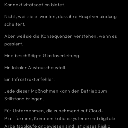
Konnektivitätsoption bietet.
Nicht, weil sie erwarten, dass ihre Hauptverbindung
scheitert.
Aber weil sie die Konsequenzen verstehen, wenn es
passiert.
Eine beschädigte Glasfaserleitung.
Ein lokaler Austauschausfall.
Ein Infrastrukturfehler.
Jede dieser Maßnahmen kann den Betrieb zum
Stillstand bringen.
Für Unternehmen, die zunehmend auf Cloud-
Plattformen, Kommunikationssysteme und digitale
Arbeitsabläufe angewiesen sind, ist dieses Risiko