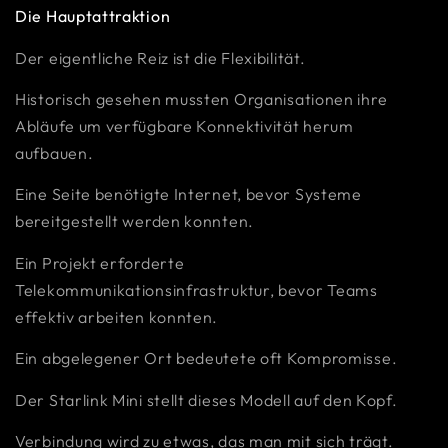
Die Hauptattraktion
Der eigentliche Reiz ist die Flexibilität.
Historisch gesehen mussten Organisationen ihre
Abläufe um verfügbare Konnektivität herum
aufbauen.
Eine Seite benötigte Internet, bevor Systeme
bereitgestellt werden konnten.
Ein Projekt erforderte
Telekommunikationsinfrastruktur, bevor Teams
effektiv arbeiten konnten.
Ein abgelegener Ort bedeutete oft Kompromisse.
Der Starlink Mini stellt dieses Modell auf den Kopf.
Verbindung wird zu etwas, das man mit sich trägt.