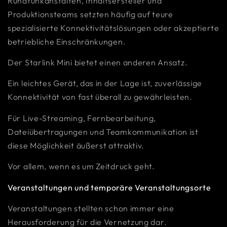
Rundfunkanstalten, Inhaltsersteller und
Produktionsteams setzten häufig auf teure
spezialisierte Konnektivitätslösungen oder akzeptierte
betriebliche Einschränkungen.
Der Starlink Mini bietet einen anderen Ansatz.
Ein leichtes Gerät, das in der Lage ist, zuverlässige
Konnektivität von fast überall zu gewährleisten.
Für Live-Streaming, Fernbearbeitung,
Dateiübertragungen und Teamkommunikation ist
diese Möglichkeit äußerst attraktiv.
Vor allem, wenn es um Zeitdruck geht.
Veranstaltungen und temporäre Veranstaltungsorte
Veranstaltungen stellten schon immer eine
Herausforderung für die Vernetzung dar.