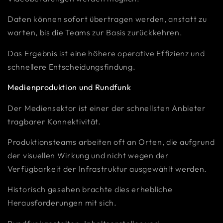
Daten können sofort übertragen werden, anstatt zu
warten, bis die Teams zur Basis zurückkehren.
Das Ergebnis ist eine höhere operative Effizienz und
schnellere Entscheidungsfindung.
Medienproduktion und Rundfunk
Der Mediensektor ist einer der schnellsten Anbieter
tragbarer Konnektivität.
Produktionsteams arbeiten oft an Orten, die aufgrund
der visuellen Wirkung und nicht wegen der
Verfügbarkeit der Infrastruktur ausgewählt werden.
Historisch gesehen brachte dies erhebliche
Herausforderungen mit sich.