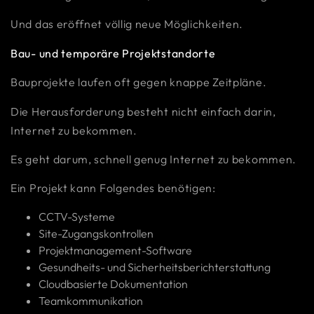
Und das eröffnet völlig neue Möglichkeiten.
Bau- und temporäre Projektstandorte
Bauprojekte laufen oft gegen knappe Zeitpläne.
Die Herausforderung besteht nicht einfach darin,
Internet zu bekommen.
Es geht darum, schnell genug Internet zu bekommen.
Ein Projekt kann Folgendes benötigen:
CCTV-Systeme
Site-Zugangskontrollen
Projektmanagement-Software
Gesundheits- und Sicherheitsberichterstattung
Cloudbasierte Dokumentation
Teamkommunikation