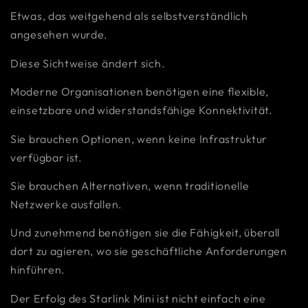
Etwas, das weitgehend als selbstverständlich
angesehen wurde.
Diese Sichtweise ändert sich.
Moderne Organisationen benötigen eine flexible,
einsetzbare und widerstandsfähige Konnektivität.
Sie brauchen Optionen, wenn keine Infrastruktur
verfügbar ist.
Sie brauchen Alternativen, wenn traditionelle
Netzwerke ausfallen.
Und zunehmend benötigen sie die Fähigkeit, überall
dort zu agieren, wo sie geschäftliche Anforderungen
hinführen.
Der Erfolg des Starlink Mini ist nicht einfach eine