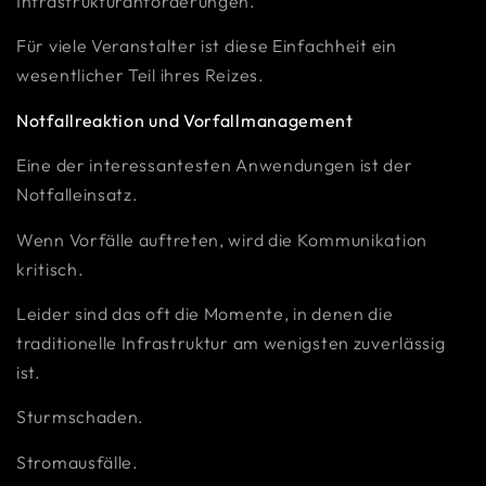
Infrastrukturanforderungen.
Für viele Veranstalter ist diese Einfachheit ein
wesentlicher Teil ihres Reizes.
Notfallreaktion und Vorfallmanagement
Eine der interessantesten Anwendungen ist der
Notfalleinsatz.
Wenn Vorfälle auftreten, wird die Kommunikation
kritisch.
Leider sind das oft die Momente, in denen die
traditionelle Infrastruktur am wenigsten zuverlässig
ist.
Sturmschaden.
Stromausfälle.