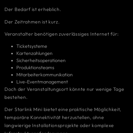
Der Bedarf ist erheblich.
Der Zeitrahmen ist kurz.
Veranstalter benötigen zuverlässiges Internet für:
Ticketsysteme
Kartenzahlungen
Sicherheitsoperationen
Produktionsteams
Mitarbeiterkommunikation
Live-Eventmanagement
Doch der Veranstaltungsort könnte nur wenige Tage
bestehen.
Der Starlink Mini bietet eine praktische Möglichkeit,
temporäre Konnektivität herzustellen, ohne
langwierige Installationsprojekte oder komplexe