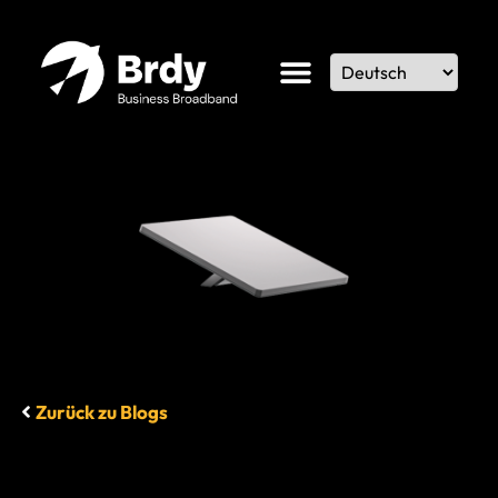
Zurück zu Blogs