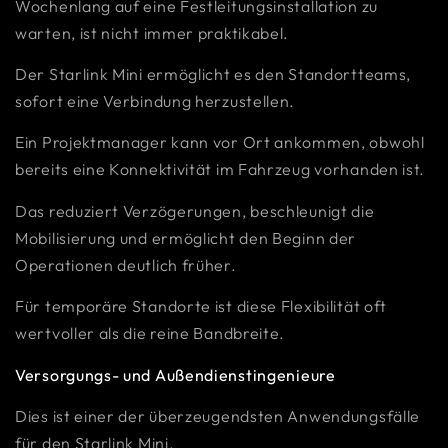
Wochenlang auf eine Festleitungsinstallation zu
warten, ist nicht immer praktikabel.
Der Starlink Mini ermöglicht es den Standortteams,
sofort eine Verbindung herzustellen.
Ein Projektmanager kann vor Ort ankommen, obwohl
bereits eine Konnektivität im Fahrzeug vorhanden ist.
Das reduziert Verzögerungen, beschleunigt die
Mobilisierung und ermöglicht den Beginn der
Operationen deutlich früher.
Für temporäre Standorte ist diese Flexibilität oft
wertvoller als die reine Bandbreite.
Versorgungs- und Außendienstingenieure
Dies ist einer der überzeugendsten Anwendungsfälle
für den Starlink Mini.