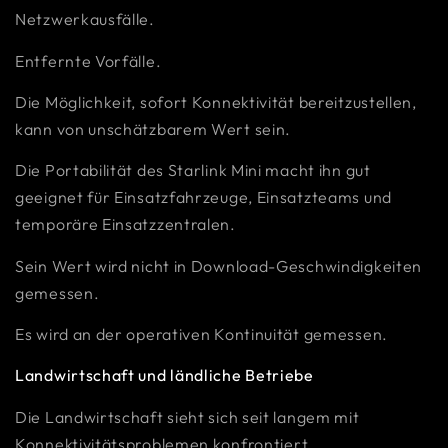
Netzwerkausfälle.
Entfernte Vorfälle.
Die Möglichkeit, sofort Konnektivität bereitzustellen,
kann von unschätzbarem Wert sein.
Die Portabilität des Starlink Mini macht ihn gut
geeignet für Einsatzfahrzeuge, Einsatzteams und
temporäre Einsatzzentralen.
Sein Wert wird nicht in Download-Geschwindigkeiten
gemessen.
Es wird an der operativen Kontinuität gemessen.
Landwirtschaft und ländliche Betriebe
Die Landwirtschaft sieht sich seit langem mit
Konnektivitätsproblemen konfrontiert.