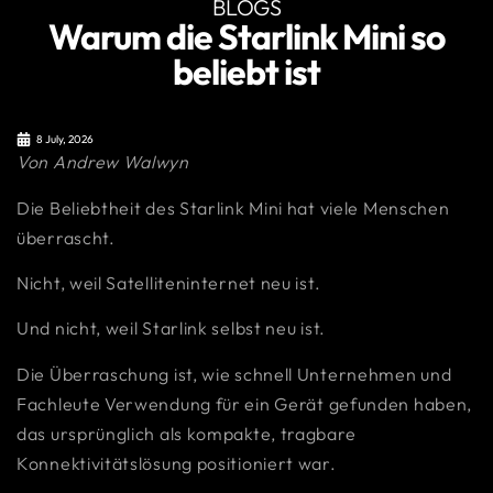
BLOGS
Warum die Starlink Mini so
beliebt ist
8 July, 2026
Von Andrew Walwyn
Die Beliebtheit des Starlink Mini hat viele Menschen
überrascht.
Nicht, weil Satelliteninternet neu ist.
Und nicht, weil Starlink selbst neu ist.
Die Überraschung ist, wie schnell Unternehmen und
Fachleute Verwendung für ein Gerät gefunden haben,
das ursprünglich als kompakte, tragbare
Konnektivitätslösung positioniert war.