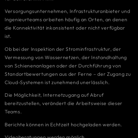
Versorgungsunternehmen, Infrastrukturanbieter und
Ingenieurteams arbeiten häufig an Orten, an denen
die Konnektivität inkonsistent oder nicht verfügbar
ist.
Ob bei der Inspektion der Strominfrastruktur, der
Vermessung von Wassernetzen, der Instandhaltung
von Schienenanlagen oder der Durchführung von
Standortbewertungen aus der Ferne – der Zugang zu
Cloud-Systemen ist zunehmend unerlässlich.
Die Möglichkeit, Internetzugang auf Abruf
bereitzustellen, verändert die Arbeitsweise dieser
Teams.
Berichte können in Echtzeit hochgeladen werden.
Videoberatungen werden möglich.