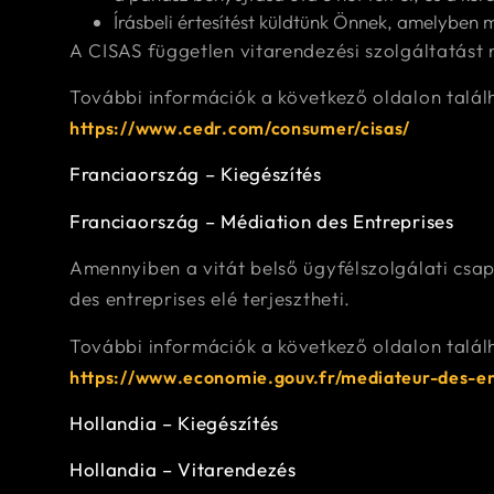
Írásbeli értesítést küldtünk Önnek, amelyben 
A CISAS független vitarendezési szolgáltatást
További információk a következő oldalon talál
https://www.cedr.com/consumer/cisas/
Franciaország – Kiegészítés
Franciaország – Médiation des Entreprises
Amennyiben a vitát belső ügyfélszolgálati csap
des entreprises elé terjesztheti.
További információk a következő oldalon talál
https://www.economie.gouv.fr/mediateur-des-en
Hollandia – Kiegészítés
Hollandia – Vitarendezés