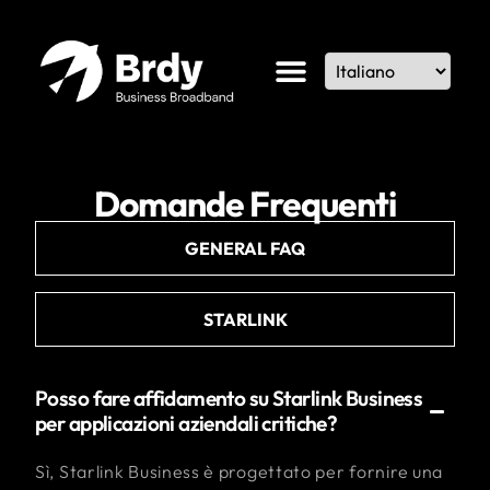
Domande Frequenti
GENERAL FAQ
STARLINK
Posso fare affidamento su Starlink Business
per applicazioni aziendali critiche?
Sì, Starlink Business è progettato per fornire una