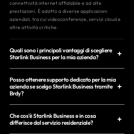
connettività internet affidabile e ad alte
prestazioni. È adatto a diverse applicazioni
aziendali, tra cui videoconferenze, servizi cloud e
altre attività critiche.
Quali sono i principali vantaggi di scegliere
Starlink Business per la mia azienda?
Posso ottenere supporto dedicato per la mia
azienda se scelgo Starlink Business tramite
Brdy?
Che cos'è Starlink Business e in cosa
differisce dal servizio residenziale?