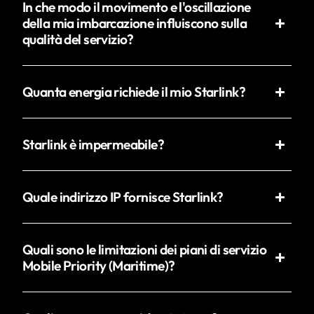
In che modo il movimento e l'oscillazione
della mia imbarcazione influiscono sulla
qualità del servizio?
Quanta energia richiede il mio Starlink?
Starlink è impermeabile?
Quale indirizzo IP fornisce Starlink?
Quali sono le limitazioni dei piani di servizio
Mobile Priority (Maritime)?