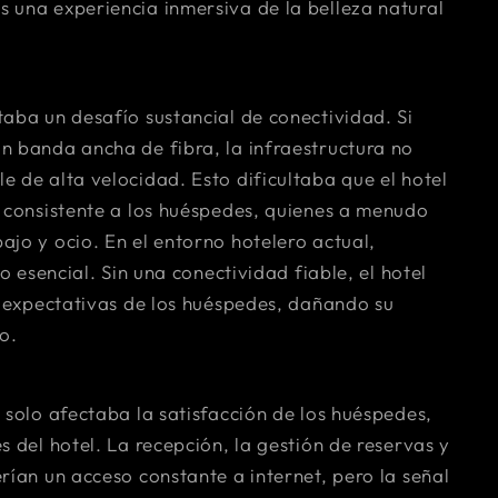
 una experiencia inmersiva de la belleza natural
taba un desafío sustancial de conectividad. Si
n banda ancha de fibra, la infraestructura no
 de alta velocidad. Esto dificultaba que el hotel
t consistente a los huéspedes, quienes a menudo
jo y ocio. En el entorno hotelero actual,
io esencial. Sin una conectividad fiable, el hotel
s expectativas de los huéspedes, dañando su
o.
 solo afectaba la satisfacción de los huéspedes,
s del hotel. La recepción, la gestión de reservas y
rían un acceso constante a internet, pero la señal