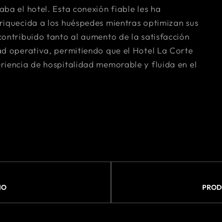
ba el hotel. Esta conexión fiable les ha
riquecida a los huéspedes mientras optimizan sus
contribuido tanto al aumento de la satisfacción
ad operativa, permitiendo que el Hotel La Corte
riencia de hospitalidad memorable y fluida en el
IO
PROD