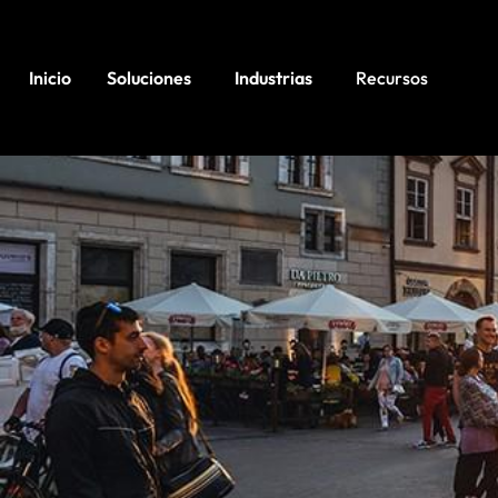
Inicio
Soluciones
Industrias
Recursos