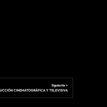
Siguiente >
UCCIÓN CINEMATOGRÁFICA Y TELEVISIVA