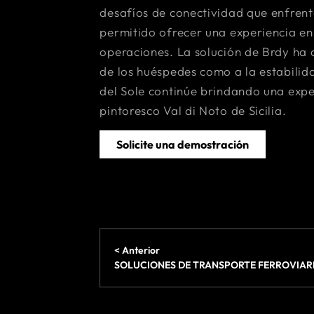
desafíos de conectividad que enfrenta
permitido ofrecer una experiencia en
operaciones. La solución de Brdy ha 
de los huéspedes como a la estabilid
del Sole continúe brindando una expe
pintoresco Val di Noto de Sicilia.
Solicite una demostración
< Anterior
SOLUCIONES DE TRANSPORTE FERROVIAR