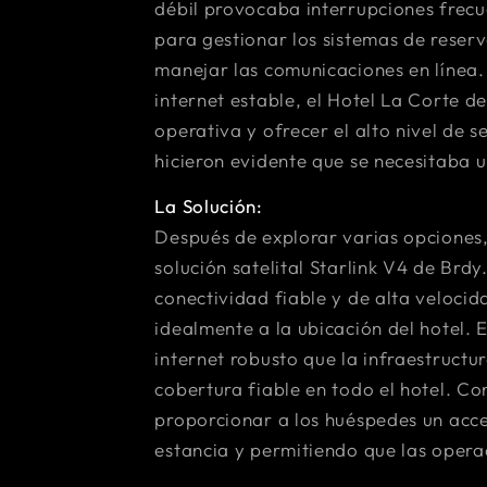
débil provocaba interrupciones frecue
para gestionar los sistemas de reserv
manejar las comunicaciones en línea.
internet estable, el Hotel La Corte d
operativa y ofrecer el alto nivel de 
hicieron evidente que se necesitaba 
La Solución:
Después de explorar varias opciones,
solución satelital Starlink V4 de Brdy
conectividad fiable y de alta veloci
idealmente a la ubicación del hotel. 
internet robusto que la infraestruct
cobertura fiable en todo el hotel. Co
proporcionar a los huéspedes un acce
estancia y permitiendo que las opera