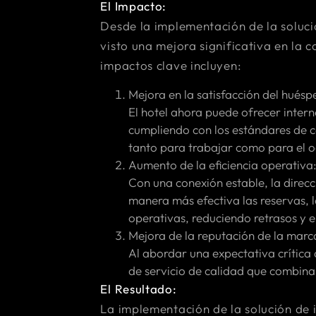
El Impacto:
Desde la implementación de la solució
visto una mejora significativa en la 
impactos clave incluyen:
Mejora en la satisfacción del huésp
El hotel ahora puede ofrecer intern
cumpliendo con los estándares de c
tanto para trabajar como para el o
Aumento de la eficiencia operativa
Con una conexión estable, la direcc
manera más efectiva las reservas, 
operativas, reduciendo retrasos y e
Mejora de la reputación de la marc
Al abordar una expectativa crítica 
de servicio de calidad que combin
El Resultado:
La implementación de la solución de i