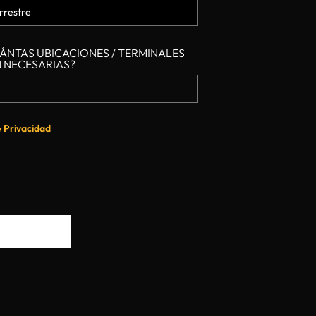
ÁNTAS UBICACIONES / TERMINALES
 NECESARIAS?
e Privacidad