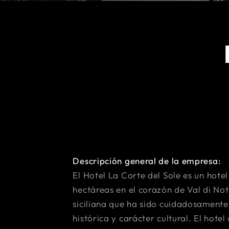
Descripción general de la empresa:
El Hotel La Corte del Sole es un hote
hectáreas en el corazón de Val di No
siciliana que ha sido cuidadosamente
histórica y carácter cultural. El hot