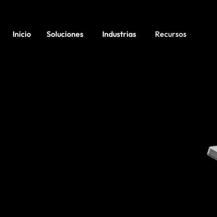
Inicio
Soluciones
Industrias
Recursos