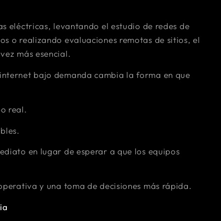
s eléctricas, levantando el estudio de redes de
os o realizando evaluaciones remotas de sitios, el
 vez más esencial.
 internet bajo demanda cambia la forma en que
o real.
bles.
ediato en lugar de esperar a que los equipos
 operativa y una toma de decisiones más rápida.
ia