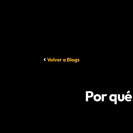
Volver a Blogs
Por qué 