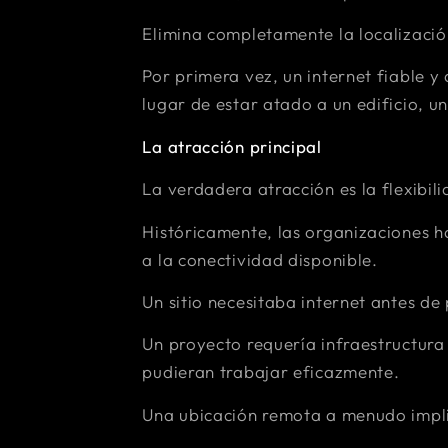
Elimina completamente la localizació
Por primera vez, un internet fiable y
lugar de estar atado a un edificio, un 
La atracción principal
La verdadera atracción es la flexibili
Históricamente, las organizaciones h
a la conectividad disponible.
Un sitio necesitaba internet antes de
Un proyecto requería infraestructura
pudieran trabajar eficazmente.
Una ubicación remota a menudo imp