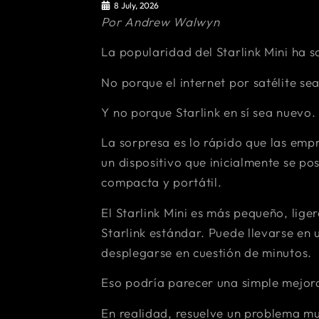
8 July, 2026
Por Andrew Walwyn
La popularidad del Starlink Mini ha 
No porque el internet por satélite se
Y no porque Starlink en sí sea nuevo.
La sorpresa es lo rápido que las emp
un dispositivo que inicialmente se p
compacta y portátil.
El Starlink Mini es más pequeño, lige
Starlink estándar. Puede llevarse en 
desplegarse en cuestión de minutos.
Eso podría parecer una simple mejor
En realidad, resuelve un problema m