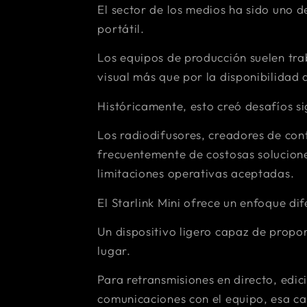
El sector de los medios ha sido uno 
portátil.
Los equipos de producción suelen tra
visual más que por la disponibilidad 
Históricamente, esto creó desafíos si
Los radiodifusores, creadores de co
frecuentemente de costosas solucione
limitaciones operativas aceptadas.
El Starlink Mini ofrece un enfoque dif
Un dispositivo ligero capaz de propor
lugar.
Para retransmisiones en directo, edic
comunicaciones con el equipo, esa c