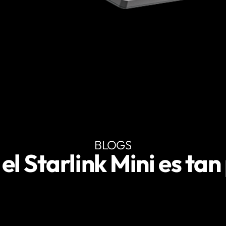
BLOGS
el Starlink Mini es ta