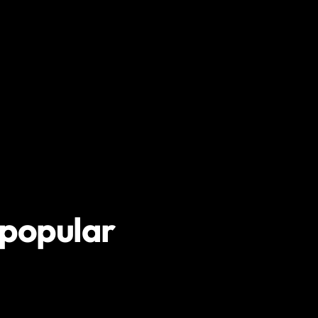
n popular