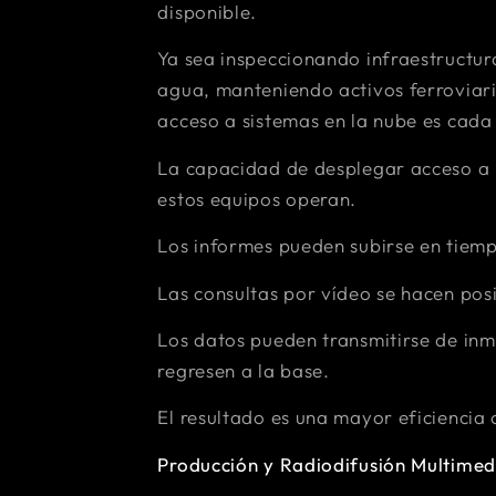
disponible.
Ya sea inspeccionando infraestructura
agua, manteniendo activos ferroviari
acceso a sistemas en la nube es cada
La capacidad de desplegar acceso a
estos equipos operan.
Los informes pueden subirse en tiemp
Las consultas por vídeo se hacen posi
Los datos pueden transmitirse de inm
regresen a la base.
El resultado es una mayor eficiencia
Producción y Radiodifusión Multimed