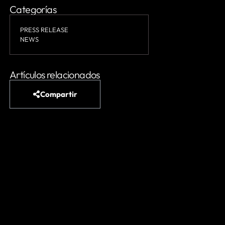
Categorías
PRESS RELEASE
NEWS
Artículos relacionados
Compartir