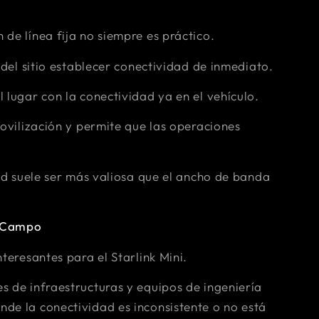
de línea fija no siempre es práctico.
 del sitio establecer conectividad de inmediato.
 lugar con la conectividad ya en el vehículo.
movilización y permite que las operaciones
dad suele ser más valiosa que el ancho de banda
e Campo
teresantes para el Starlink Mini.
s de infraestructuras y equipos de ingeniería
de la conectividad es inconsistente o no está