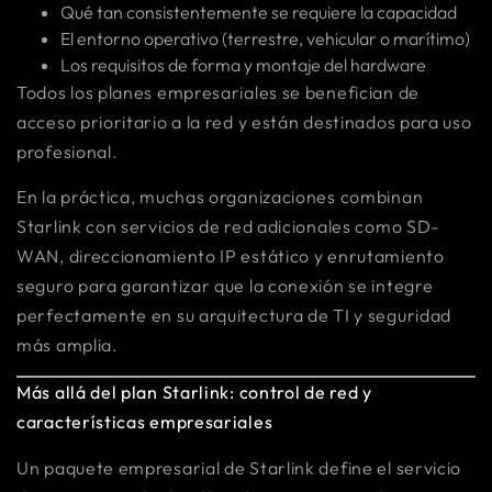
Qué tan consistentemente se requiere la capacidad
El entorno operativo (terrestre, vehicular o marítimo)
Los requisitos de forma y montaje del hardware
Todos los planes empresariales se benefician de
acceso prioritario a la red y están destinados para uso
profesional.
En la práctica, muchas organizaciones combinan
Starlink con servicios de red adicionales como SD-
WAN, direccionamiento IP estático y enrutamiento
seguro para garantizar que la conexión se integre
perfectamente en su arquitectura de TI y seguridad
más amplia.
Más allá del plan Starlink: control de red y
características empresariales
Un paquete empresarial de Starlink define el servicio