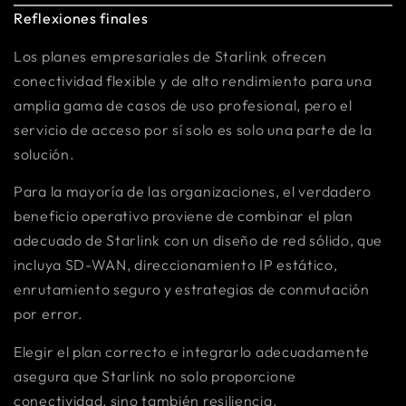
Reflexiones finales
Los planes empresariales de Starlink ofrecen
conectividad flexible y de alto rendimiento para una
amplia gama de casos de uso profesional, pero el
servicio de acceso por sí solo es solo una parte de la
solución.
Para la mayoría de las organizaciones, el verdadero
beneficio operativo proviene de combinar el plan
adecuado de Starlink con un diseño de red sólido, que
incluya SD-WAN, direccionamiento IP estático,
enrutamiento seguro y estrategias de conmutación
por error.
Elegir el plan correcto e integrarlo adecuadamente
asegura que Starlink no solo proporcione
conectividad, sino también resiliencia.