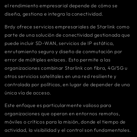
el rendimiento empresarial depende de cómo se
diseña, gestiona e integra la conectividad.
Brdy ofrece servicios empresariales de Starlink como
parte de una solución de conectividad gestionada que
puede incluir SD-WAN, servicios de IP estática,
enrutamiento seguro y diseño de conmutación por
error de múltiples enlaces. Esto permite a las
organizaciones combinar Starlink con fibra, 4G/5G u
otros servicios satelitales en una red resiliente y
controlada por políticas, en lugar de depender de una
única vía de acceso.
Este enfoque es particularmente valioso para
organizaciones que operan en entornos remotos,
móviles o críticos para la misión, donde el tiempo de
actividad, la visibilidad y el control son fundamentales.