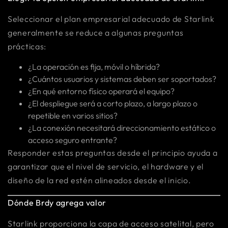
Seleccionar el plan empresarial adecuado de Starlink
generalmente se reduce a algunas preguntas
prácticas:
¿La operación es fija, móvil o híbrida?
¿Cuántos usuarios y sistemas deben ser soportados?
¿En qué entorno físico operará el equipo?
¿El despliegue será a corto plazo, a largo plazo o
repetible en varios sitios?
¿La conexión necesitará direccionamiento estático o
acceso seguro entrante?
Responder estas preguntas desde el principio ayuda a
garantizar que el nivel de servicio, el hardware y el
diseño de la red estén alineados desde el inicio.
Dónde Brdy agrega valor
Starlink proporciona la capa de acceso satelital, pero