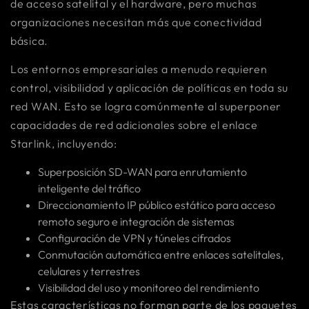
de acceso satelital y el hardware, pero muchas
organizaciones necesitan más que conectividad
básica.
Los entornos empresariales a menudo requieren
control, visibilidad y aplicación de políticas en toda su
red WAN. Esto se logra comúnmente al superponer
capacidades de red adicionales sobre el enlace
Starlink, incluyendo:
Superposición SD-WAN para enrutamiento
inteligente del tráfico
Direccionamiento IP público estático para acceso
remoto seguro e integración de sistemas
Configuración de VPN y túneles cifrados
Conmutación automática entre enlaces satelitales,
celulares y terrestres
Visibilidad del uso y monitoreo del rendimiento
Estas características no forman parte de los paquetes