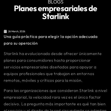
BLOGS
Planes empresariales de
Starlink
26 March, 2026
Una guía práctica para elegir la opción adecuada
para su operación
Starlink ha evolucionado desde ofrecer únicamente
planes para consumidores hasta proporcionar
servicios empresariales diseñados para apoyar a
equipos profesionales que trabajan en entornos
remotos, móviles y críticos para la misión.
Para las organizaciones que consideran Starlink a nivel
empresarial, la velocidad rara vez es el único factor
decisivo. La pregunta más importante es qué tan bien
el servicio y el diseño de la red circundante se adaptan