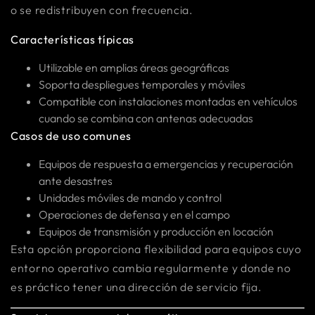
o se redistribuyen con frecuencia.
Características típicas
Utilizable en amplias áreas geográficas
Soporta despliegues temporales y móviles
Compatible con instalaciones montadas en vehículos
cuando se combina con antenas adecuadas
Casos de uso comunes
Equipos de respuesta a emergencias y recuperación
ante desastres
Unidades móviles de mando y control
Operaciones de defensa y en el campo
Equipos de transmisión y producción en locación
Esta opción proporciona flexibilidad para equipos cuyo
entorno operativo cambia regularmente y donde no
es práctico tener una dirección de servicio fija.