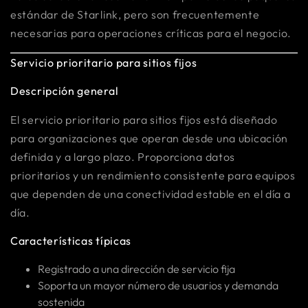
estándar de Starlink, pero son frecuentemente
necesarias para operaciones críticas para el negocio.
Servicio prioritario para sitios fijos
Descripción general
El servicio prioritario para sitios fijos está diseñado
para organizaciones que operan desde una ubicación
definida y a largo plazo. Proporciona datos
prioritarios y un rendimiento consistente para equipos
que dependen de una conectividad estable en el día a
día.
Características típicas
Registrado a una dirección de servicio fija
Soporta un mayor número de usuarios y demanda
sostenida