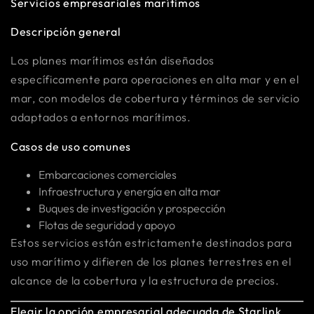
Servicios empresariales marítimos
Descripción general
Los planes marítimos están diseñados
específicamente para operaciones en alta mar y en el
mar, con modelos de cobertura y términos de servicio
adaptados a entornos marítimos.
Casos de uso comunes
Embarcaciones comerciales
Infraestructura y energía en alta mar
Buques de investigación y prospección
Flotas de seguridad y apoyo
Estos servicios están estrictamente destinados para
uso marítimo y difieren de los planes terrestres en el
alcance de la cobertura y la estructura de precios.
Elegir la opción empresarial adecuada de Starlink