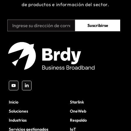
de productos e información del sector.
Suscribirse
Inicio
Starlink
Soluciones
OneWeb
Industrias
Respaldo
Servicios gestionados
IoT