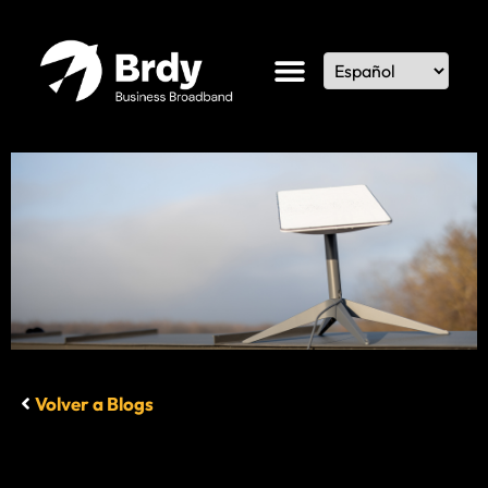
Volver a Blogs