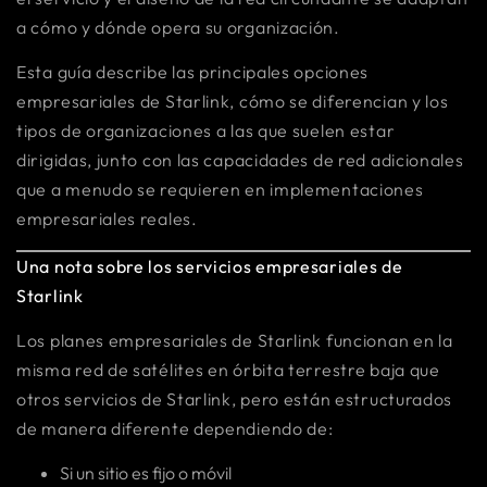
a cómo y dónde opera su organización.
Esta guía describe las principales opciones
empresariales de Starlink, cómo se diferencian y los
tipos de organizaciones a las que suelen estar
dirigidas, junto con las capacidades de red adicionales
que a menudo se requieren en implementaciones
empresariales reales.
Una nota sobre los servicios empresariales de
Starlink
Los planes empresariales de Starlink funcionan en la
misma red de satélites en órbita terrestre baja que
otros servicios de Starlink, pero están estructurados
de manera diferente dependiendo de:
Si un sitio es fijo o móvil