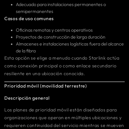
Adecuado para instalaciones permanentes o
semipermanentes
Casos de uso comunes
Oficinas remotas y centros operativos
Proyectos de construcción de larga duración
Almacenes e instalaciones logísticas fuera del alcance
de la fibra
Esta opción se elige a menudo cuando Starlink actúa
como conexión principal o como enlace secundario
resiliente en una ubicación conocida.
Prioridad móvil (movilidad terrestre)
Descripción general
Los planes de prioridad móvil están diseñados para
organizaciones que operan en múltiples ubicaciones y
requieren continuidad del servicio mientras se mueven